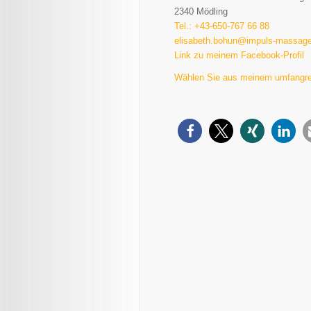
2340 Mödling
Tel.: +43-650-767 66 88
elisabeth.bohun@impuls-massage
Link zu meinem Facebook-Profil
Wählen Sie aus meinem umfangr