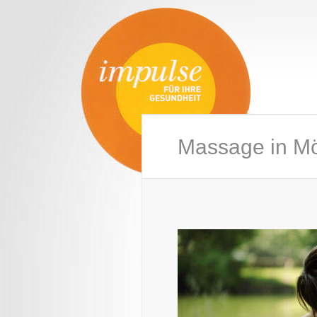
Massage in Mö