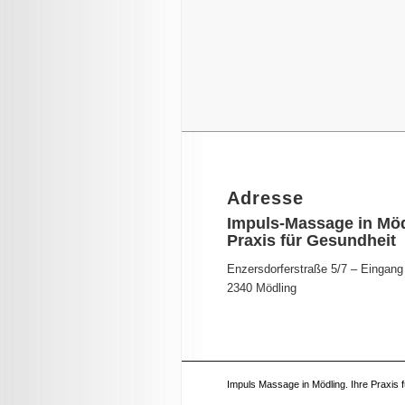
Adresse
Impuls-Massage in Mö
Praxis für Gesundheit
Enzersdorferstraße 5/7 – Eingang
2340 Mödling
Impuls Massage in Mödling. Ihre Praxis