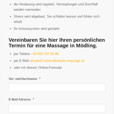
die Verdauung wird reguliert, Verstopfungen und Durchfall
werden vermieden
Stress wird abgebaut, Sie schlafen besser und fühlen sich
erholt
Ihr Immunsystem wird gestärkt
Vereinbaren Sie hier Ihren persönlichen
Termin für eine Massage in Mödling.
per Telefon
+43-650-767 66 88
per E-Mail
elisabeth.bohun@impuls-massage.at
oder mit diesem Online-Formular
*
Vor- und Nachname
*
E-Mail Adresse