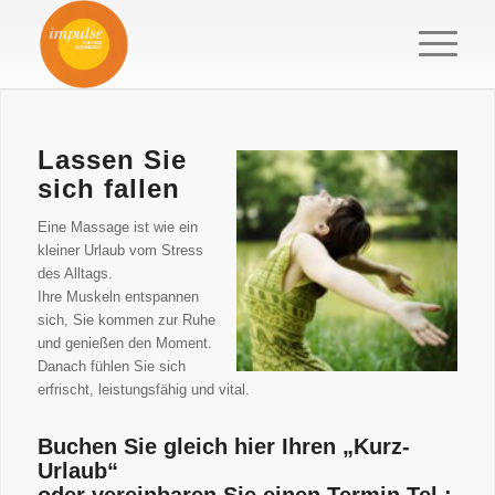
Lassen Sie
sich fallen
Eine Massage ist wie ein
kleiner Urlaub vom Stress
des Alltags.
Ihre Muskeln entspannen
sich, Sie kommen zur Ruhe
und genießen den Moment.
Danach fühlen Sie sich
erfrischt, leistungsfähig und vital.
Buchen
Sie
gleich
hier
Ihren
„Kurz-
Urlaub“