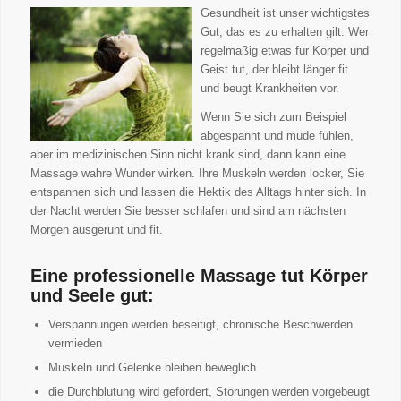
Gesundheit ist unser wichtigstes
Gut, das es zu erhalten gilt. Wer
regelmäßig etwas für Körper und
Geist tut, der bleibt länger fit
und beugt Krankheiten vor.
Wenn Sie sich zum Beispiel
abgespannt und müde fühlen,
aber im medizinischen Sinn nicht krank sind, dann kann eine
Massage wahre Wunder wirken. Ihre Muskeln werden locker, Sie
entspannen sich und lassen die Hektik des Alltags hinter sich. In
der Nacht werden Sie besser schlafen und sind am nächsten
Morgen ausgeruht und fit.
Eine professionelle Massage tut Körper
und Seele gut:
Verspannungen werden beseitigt, chronische Beschwerden
vermieden
Muskeln und Gelenke bleiben beweglich
die Durchblutung wird gefördert, Störungen werden vorgebeugt