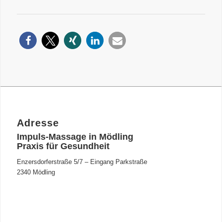
Adresse
Impuls-Massage in Mödling
Praxis für Gesundheit
Enzersdorferstraße 5/7 – Eingang Parkstraße
2340 Mödling