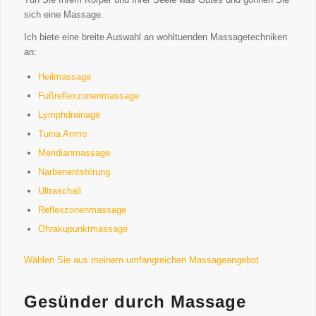
sich eine Massage.
Ich biete eine breite Auswahl an wohltuenden Massagetechniken
an:
Heilmassage
Fußreflexzonenmassage
Lymphdrainage
Tuina Anmo
Meridianmassage
Narbenentstörung
Ultraschall
Reflexzonenmassage
Ohrakupunktmassage
Wählen Sie aus meinem umfangreichen Massageangebot
Gesünder durch Massage