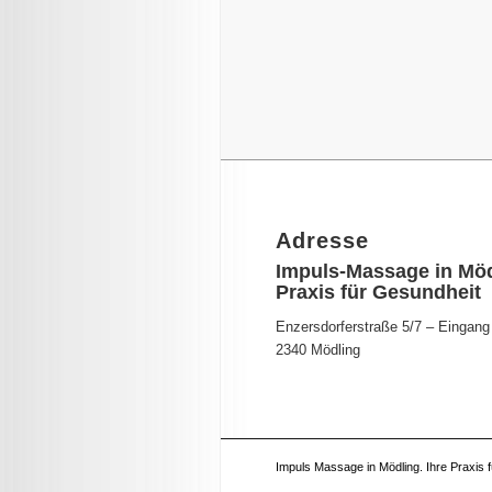
Adresse
Impuls-Massage in Mö
Praxis für Gesundheit
Enzersdorferstraße 5/7 – Eingang
2340 Mödling
Impuls Massage in Mödling. Ihre Praxis