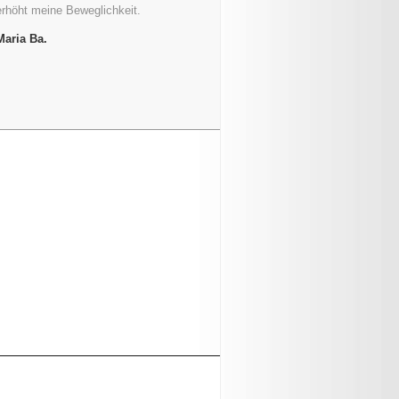
erhöht meine Beweglichkeit.
Maria Ba.