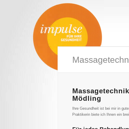
Massagetechn
Massagetechnik
Mödling
Ihre Gesundheit ist bei mir in g
Praktikerin biete ich Ihnen ein b