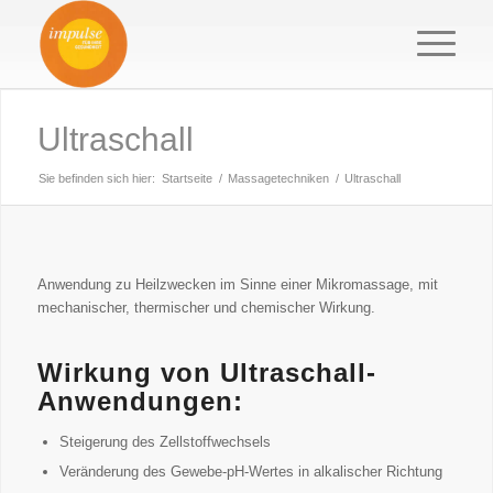
Ultraschall
Sie befinden sich hier:
Startseite
/
Massagetechniken
/
Ultraschall
Anwendung zu Heilzwecken im Sinne einer Mikromassage, mit
mechanischer, thermischer und chemischer Wirkung.
Wirkung von Ultraschall-
Anwendungen:
Steigerung des Zellstoffwechsels
Veränderung des Gewebe-pH-Wertes in alkalischer Richtung