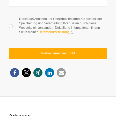
*
Durch das Anhaken der Checkbox erklären Sie sich mit der
Speicherung und Verarbeitung Ihrer Daten durch diese
Webseite einverstanden. Detaillierte Informationen finden
Sie in meiner
Datenschutzerklärung
.
*
Adresse