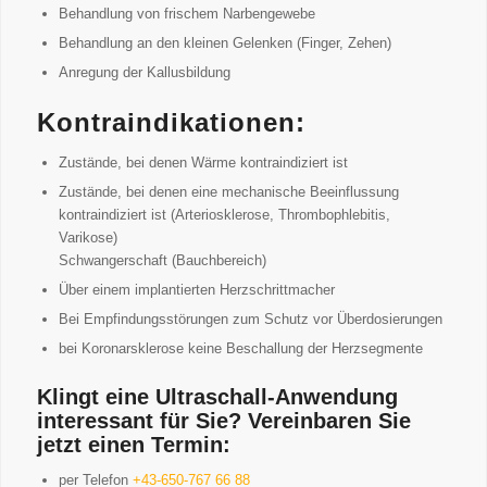
Behandlung von frischem Narbengewebe
Behandlung an den kleinen Gelenken (Finger, Zehen)
Anregung der Kallusbildung
Kontraindikationen:
Zustände, bei denen Wärme kontraindiziert ist
Zustände, bei denen eine mechanische Beeinflussung
kontraindiziert ist (Arteriosklerose, Thrombophlebitis,
Varikose)
Schwangerschaft (Bauchbereich)
Über einem implantierten Herzschrittmacher
Bei Empfindungsstörungen zum Schutz vor Überdosierungen
bei Koronarsklerose keine Beschallung der Herzsegmente
Klingt eine Ultraschall-Anwendung
interessant für Sie? Vereinbaren Sie
jetzt einen Termin:
per Telefon
+43-650-767 66 88