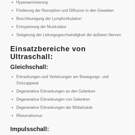
Hyperaemisierung
Förderung der Resorption und Diffusion in den Geweben
Beschleunigung der Lymphzirkulation
Entspannung der Muskulatur
Steigerung der Leitungsgeschwindigkeit der äußeren Nerven
Einsatzbereiche von
Ultraschall:
Gleichschall:
Erkrankungen und Verletzungen am Bewegungs- und
Stützapparat
Degenerative Erkrankungen an den Gelenken
Degenerative Erkrankungen von Gelenken
Degenerative Erkrankungen der Wirbelsäule
Rheumatismus
Impulsschall: