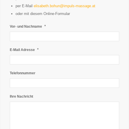
per E-Mail
elisabeth.bohun@impuls-massage.at
oder mit diesem Online-Formular
*
Vor- und Nachname
*
E-Mail Adresse
Telefonnummer
Ihre Nachricht