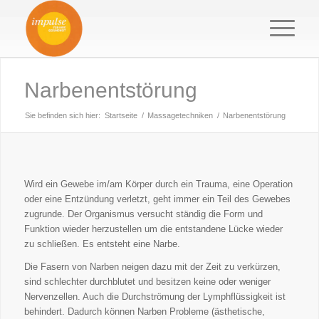
Narbenentstörung
Sie befinden sich hier:
Startseite
/
Massagetechniken
/
Narbenentstörung
Wird ein Gewebe im/am Körper durch ein Trauma, eine Operation
oder eine Entzündung verletzt, geht immer ein Teil des Gewebes
zugrunde. Der Organismus versucht ständig die Form und
Funktion wieder herzustellen um die entstandene Lücke wieder
zu schließen. Es entsteht eine Narbe.
Die Fasern von Narben neigen dazu mit der Zeit zu verkürzen,
sind schlechter durchblutet und besitzen keine oder weniger
Nervenzellen. Auch die Durchströmung der Lymphflüssigkeit ist
behindert. Dadurch können Narben Probleme (ästhetische,