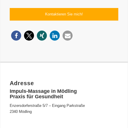
Adresse
Impuls-Massage in Mödling
Praxis für Gesundheit
Enzersdorferstraße 5/7 – Eingang Parkstraße
2340 Mödling