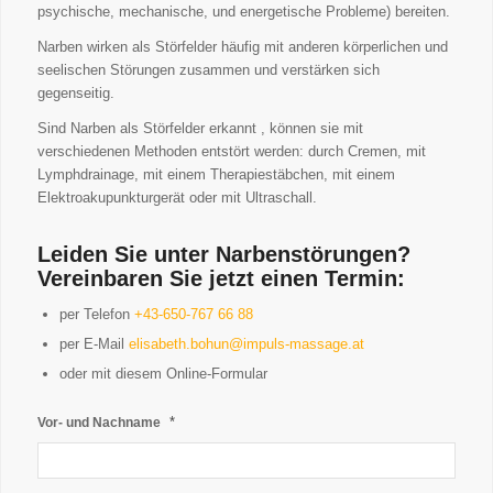
psychische, mechanische, und energetische Probleme) bereiten.
Narben wirken als Störfelder häufig mit anderen körperlichen und
seelischen Störungen zusammen und verstärken sich
gegenseitig.
Sind Narben als Störfelder erkannt , können sie mit
verschiedenen Methoden entstört werden: durch Cremen, mit
Lymphdrainage, mit einem Therapiestäbchen, mit einem
Elektroakupunkturgerät oder mit Ultraschall.
Leiden Sie unter Narbenstörungen?
Vereinbaren Sie jetzt einen Termin:
per Telefon
+43-650-767 66 88
per E-Mail
elisabeth.bohun@impuls-massage.at
oder mit diesem Online-Formular
*
Vor- und Nachname