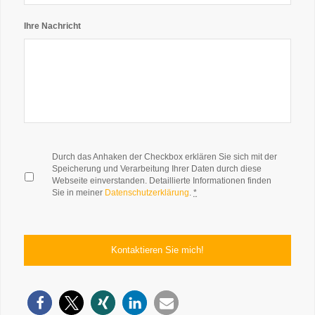
Ihre Nachricht
*
Durch das Anhaken der Checkbox erklären Sie sich mit der
Speicherung und Verarbeitung Ihrer Daten durch diese
Webseite einverstanden. Detaillierte Informationen finden
Sie in meiner
Datenschutzerklärung
.
*