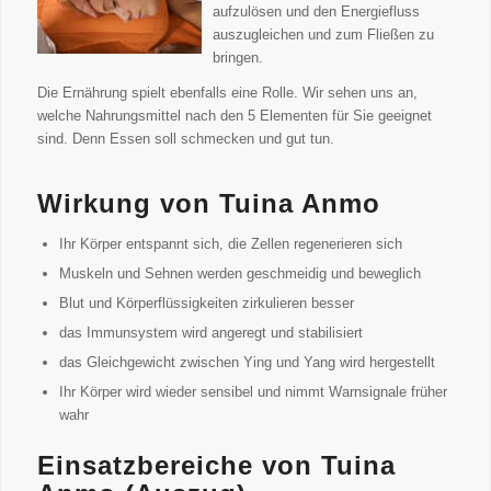
aufzulösen und den Energiefluss
auszugleichen und zum Fließen zu
bringen.
Die Ernährung spielt ebenfalls eine Rolle. Wir sehen uns an,
welche Nahrungsmittel nach den 5 Elementen für Sie geeignet
sind. Denn Essen soll schmecken und gut tun.
Wirkung von Tuina Anmo
Ihr Körper entspannt sich, die Zellen regenerieren sich
Muskeln und Sehnen werden geschmeidig und beweglich
Blut und Körperflüssigkeiten zirkulieren besser
das Immunsystem wird angeregt und stabilisiert
das Gleichgewicht zwischen Ying und Yang wird hergestellt
Ihr Körper wird wieder sensibel und nimmt Warnsignale früher
wahr
Einsatzbereiche von Tuina