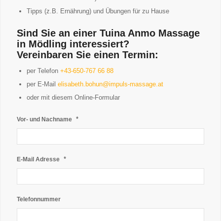
Tipps (z.B. Ernährung) und Übungen für zu Hause
Sind Sie an einer Tuina Anmo Massage
in Mödling interessiert?
Vereinbaren Sie einen Termin:
per Telefon
+43-650-767 66 88
per E-Mail
elisabeth.bohun@impuls-massage.at
oder mit diesem Online-Formular
*
Vor- und Nachname
*
E-Mail Adresse
Telefonnummer